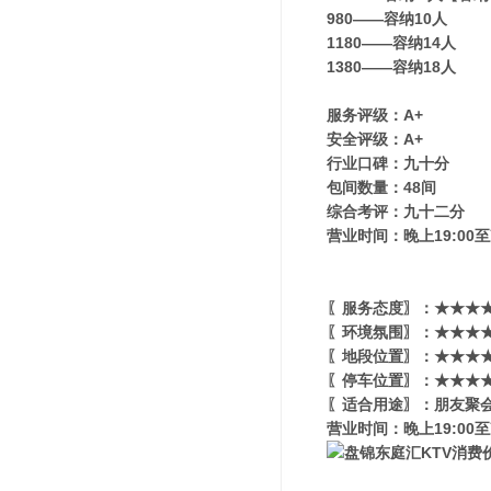
980——容纳10人
1180——容纳14人
1380——容纳18人
服务评级：A+
安全评级：A+
行业口碑：九十分
包间数量：48间
综合考评：九十二分
营业时间：晚上19:00至
〖服务态度〗：★★★★
〖环境氛围〗：★★★★★
〖地段位置〗：★★★★★
〖停车位置〗：★★★★
〖适合用途〗：朋友聚会
营业时间：晚上19:00至